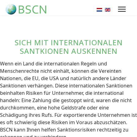
Sprache auswähl
SICH MIT INTERNATIONALEN
SANTKIONEN AUSKENNEN
Wenn ein Land die internationalen Regeln und
Menschenrechte nicht einhält, können die Vereinten
Nationen, die EU, die USA und natürlich andere Länder
Sanktionen verhängen. Diese internationalen Sanktionen
beinhalten Risiken für Unternehmer, die international
handeln: Eine Zahlung die gestoppt wird, waren die nicht
durchkommen, eine hohe Geldstrafe oder eine
Schädigung ihres Rufs. Für exportierende Unternehmen ist
es oft schwierig diese Risiken im Voraus abzuschätzen.
BSCN kann Ihnen helfen Sanktionsrisiken rechtzeitig zu