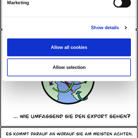
Marketing
Show details
Allow all cookies
Allow selection