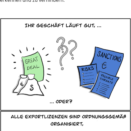
erkennen und zu verhindern.