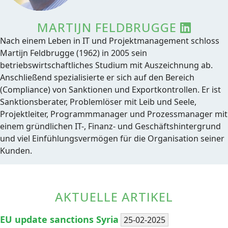
MARTIJN FELDBRUGGE
Nach einem Leben in IT und Projektmanagement schloss
Martijn Feldbrugge (1962) in 2005 sein
betriebswirtschaftliches Studium mit Auszeichnung ab.
Anschließend spezialisierte er sich auf den Bereich
(Compliance) von Sanktionen und Exportkontrollen. Er ist
Sanktionsberater, Problemlöser mit Leib und Seele,
Projektleiter, Programmmanager und Prozessmanager mit
einem gründlichen IT-, Finanz- und Geschäftshintergrund
und viel Einfühlungsvermögen für die Organisation seiner
Kunden.
AKTUELLE ARTIKEL
EU update sanctions Syria
25-02-2025