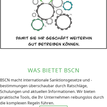
WAS BIETET BSCN
BSCN macht internationale Sanktionsgesetze und -
bestimmungen überschaubar durch Ratschläge,
Schulungen und aktuellen Informationen. Wir bieten
praktische Tools, die Ihr Unternehmen reibungslos durch
die komplexen Regeln führen.