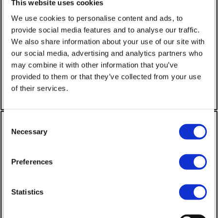
This website uses cookies
We use cookies to personalise content and ads, to
provide social media features and to analyse our traffic.
We also share information about your use of our site with
our social media, advertising and analytics partners who
may combine it with other information that you’ve
provided to them or that they’ve collected from your use
of their services.
Consent
Necessary
Selection
Preferences
Statistics