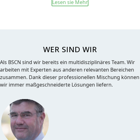
Lesen sie Mehr
WER SIND WIR
Als BSCN sind wir bereits ein multidisziplinäres Team. Wir
arbeiten mit Experten aus anderen relevanten Bereichen
zusammen. Dank dieser professionellen Mischung können
wir immer maßgeschneiderte Lösungen liefern.